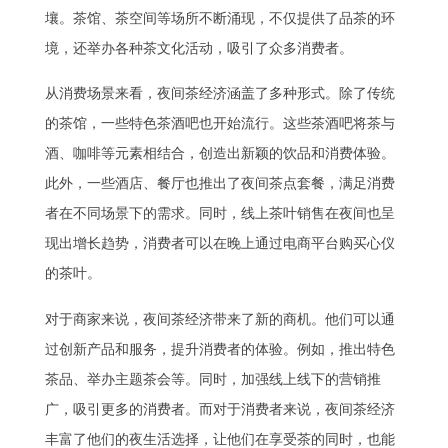
壤。茶馆、茶空间等场所不断涌现，不仅提供了品茶的环
境，还举办各种茶文化活动，吸引了众多消费者。
从消费场景来看，夜间茶经济涵盖了多种形式。除了传统
的茶馆，一些特色茶酒吧也开始流行。这些茶酒吧将茶与
酒、咖啡等元素相结合，创造出新颖的饮品和消费体验。
此外，一些酒店、餐厅也推出了夜间茶点套餐，满足消费
者在不同场景下的需求。同时，线上茶叶销售在夜间也呈
现出增长趋势，消费者可以在晚上通过电商平台购买心仪
的茶叶。
对于商家来说，夜间茶经济带来了新的商机。他们可以通
过创新产品和服务，提升消费者的体验。例如，推出特色
茶品、举办主题茶会等。同时，加强线上线下的营销推
广，吸引更多的消费者。而对于消费者来说，夜间茶经济
丰富了他们的夜生活选择，让他们在享受茶的同时，也能