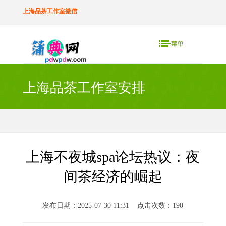
上海品茶工作室微信
上海品茶工作室安排
上海不夜城spa论坛热议：夜
间茶经济的崛起
发布日期：2025-07-30 11:31 点击次数：190