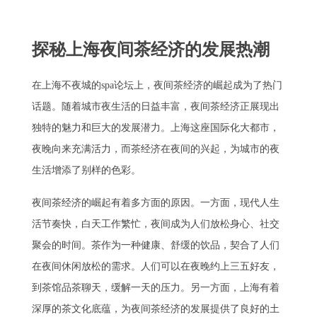
探秘上海夜间茶经济的发展热潮
在上海不夜城的spa论坛上，夜间茶经济的崛起成为了热门
话题。随着城市夜生活的日益丰富，夜间茶经济正展现出
独特的魅力和巨大的发展潜力。上海这座国际化大都市，
夜晚向来充满活力，而茶经济在夜间的兴起，为城市的夜
生活增添了别样的色彩。
夜间茶经济的崛起有着多方面的原因。一方面，现代人生
活节奏快，白天工作繁忙，夜间成为人们放松身心、社交
聚会的时间。茶作为一种健康、舒缓的饮品，契合了人们
在夜间休闲放松的需求。人们可以在夜晚约上三五好友，
到茶馆品茶聊天，缓解一天的压力。另一方面，上海有着
深厚的茶文化底蕴，为夜间茶经济的发展提供了良好的土