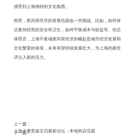
感受到上海独特的文化氛围。
然而，夜间茶经济的发展也面临一些挑战。比如，如何保
证夜间经营的安全和卫生，如何平衡成本与收益等。但总
体而言，上海不夜城夜间茶经济的崛起是城市经济发展和
文化繁荣的体现，未来有望持续发展壮大，为上海的夜经
济注入新的活力。
上一篇：
上海水磨贵族宝贝最新论坛：本地热议话题
下一篇：